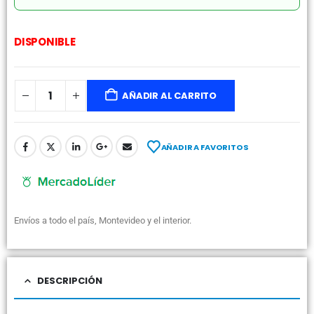
DISPONIBLE
AÑADIR AL CARRITO
AÑADIR A FAVORITOS
Envíos a todo el país, Montevideo y el interior.
DESCRIPCIÓN