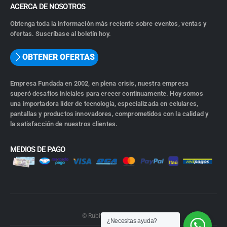
ACERCA DE NOSOTROS
Obtenga toda la información más reciente sobre eventos, ventas y
ofertas. Suscríbase al boletín hoy.
OBTENER OFERTAS
Empresa Fundada en 2002, en plena crisis, nuestra empresa
superó desafíos iniciales para crecer continuamente. Hoy somos
una importadora líder de tecnología, especializada en celulares,
pantallas y productos innovadores, comprometidos con la calidad y
la satisfacción de nuestros clientes.
MEDIOS DE PAGO
© Rubiwebs.com 2026.
¿Necesitas ayuda?