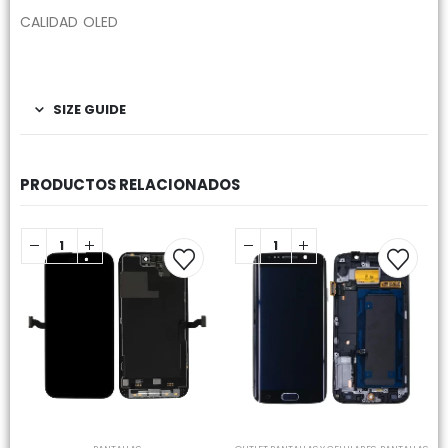
CALIDAD OLED
SIZE GUIDE
PRODUCTOS RELACIONADOS