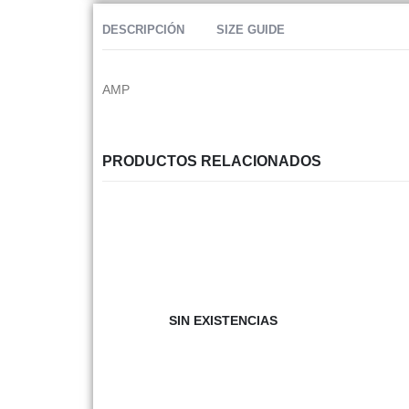
DESCRIPCIÓN
SIZE GUIDE
AMP
PRODUCTOS RELACIONADOS
SIN EXISTENCIAS