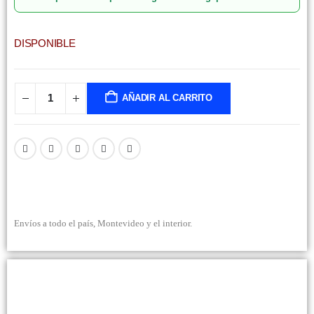
DISPONIBLE
AÑADIR AL CARRITO
Envíos a todo el país, Montevideo y el interior.