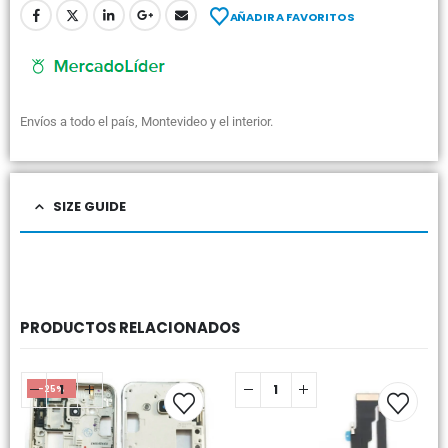
AÑADIR A FAVORITOS
Envíos a todo el país, Montevideo y el interior.
SIZE GUIDE
PRODUCTOS RELACIONADOS
-25%