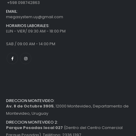
+598 098742863
EMAIL:
megasystem.uy@gmail.com
HORARIOS LABORALES:
LUN - VIER/ 09:30 AM - 18:00 PM
SAB / 09:00 AM - 14:00 PM
DIRECCION MONTEVIDEO:
Av. 8 de Octubre 3905
, 12000 Montevideo, Departamento de
Montevideo, Uruguay
DIRECCION MONTEVIDEO 2:
Parque Posadas local 027
(Dentro del Centro Comercial
Parque Posadas). Teléfono: 2336 1397