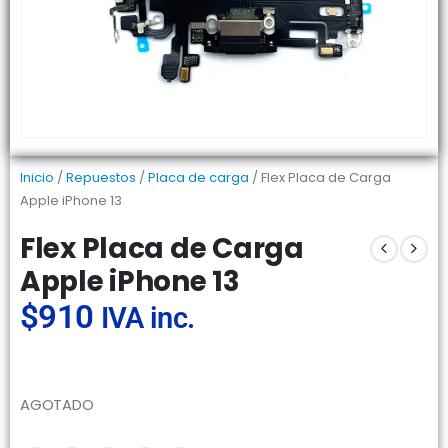
Inicio
/
Repuestos
/
Placa de carga
/ Flex Placa de Carga
Apple iPhone 13
Flex Placa de Carga
Apple iPhone 13
$
910
IVA inc.
AGOTADO