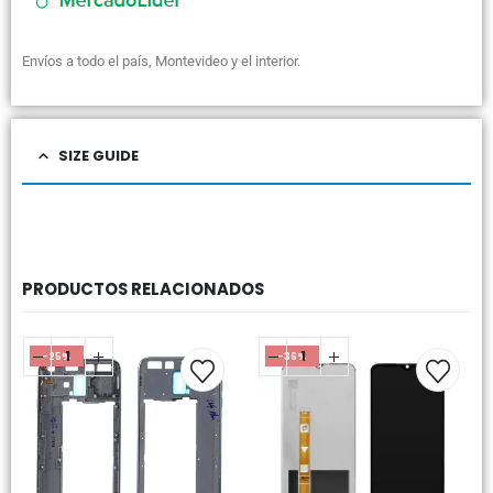
Envíos a todo el país, Montevideo y el interior.
SIZE GUIDE
PRODUCTOS RELACIONADOS
-25%
-36%