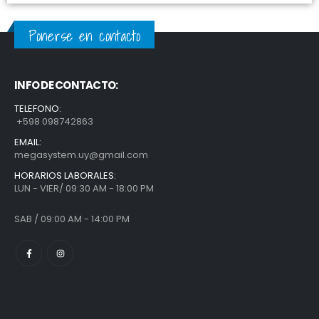
Ponerse en contacto
INFO DE CONTACTO:
TELEFONO:
+598 098742863
EMAIL:
megasystem.uy@gmail.com
HORARIOS LABORALES:
LUN - VIER/ 09:30 AM - 18:00 PM
SAB / 09:00 AM - 14:00 PM