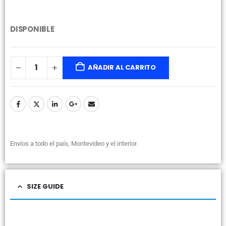
DISPONIBLE
AÑADIR AL CARRITO
Envíos a todo el país, Montevideo y el interior.
SIZE GUIDE