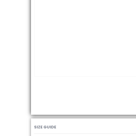
SIZE GUIDE