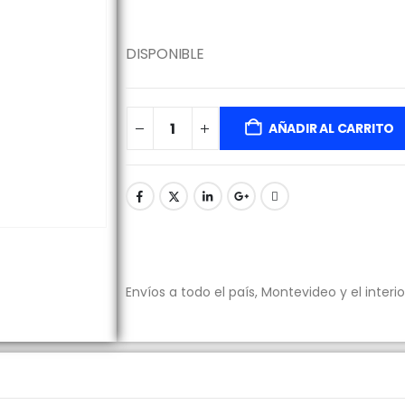
DISPONIBLE
AÑADIR AL CARRITO
Envíos a todo el país, Montevideo y el interio