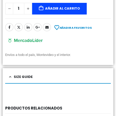
AÑADIR AL CARRITO
AÑADIR A FAVORITOS
Envíos a todo el país, Montevideo y el interior.
SIZE GUIDE
PRODUCTOS RELACIONADOS