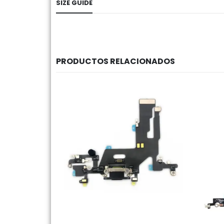
SIZE GUIDE
PRODUCTOS RELACIONADOS