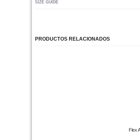
SIZE GUIDE
PRODUCTOS RELACIONADOS
Flex 