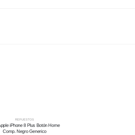
REPUESTOS
Apple iPhone 8 Plus Botón Home
Comp. Negro Generico