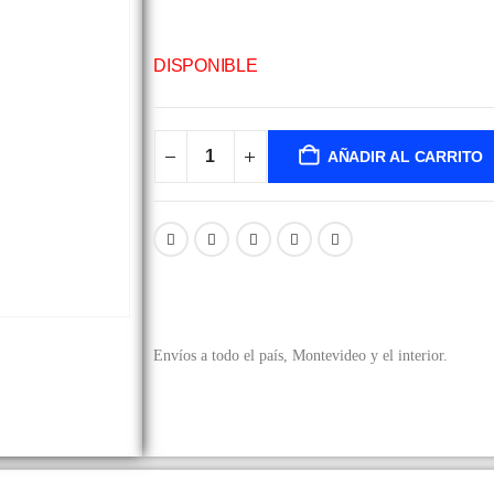
DISPONIBLE
AÑADIR AL CARRITO
Envíos a todo el país, Montevideo y el interior.