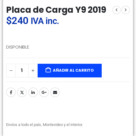
Placa de Carga Y9 2019
$
240
IVA inc.
DISPONIBLE
AÑADIR AL CARRITO
Envíos a todo el país, Montevideo y el interior.