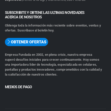
SUBSCRIBITE Y OBTENE LAS ULTIMAS NOVEDADES
ACERCA DE NOSOTROS
Obtenga toda la información más reciente sobre eventos, ventas y
ofertas. Suscríbase al boletín hoy.
OBTENER OFERTAS
Empresa Fundada en 2002, en plena crisis, nuestra empresa
superó desafíos iniciales para crecer continuamente. Hoy somos
una importadora líder de tecnología, especializada en celulares,
pantallas y productos innovadores, comprometidos con la calidad y
la satisfacción de nuestros clientes.
MEDIOS DE PAGO