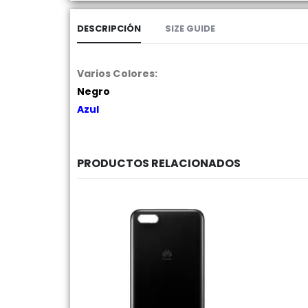
DESCRIPCIÓN
SIZE GUIDE
Varios Colores:
Negro
Azul
PRODUCTOS RELACIONADOS