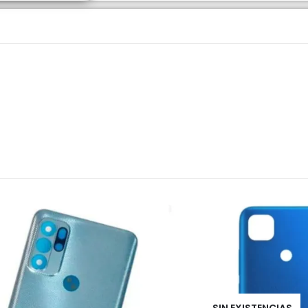
SIN EXISTENCIAS