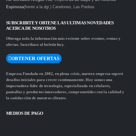
Espinosa
(frente a la dgi ) Canelones, Las Piedras
SUBSCRIBITE Y OBTENE LAS ULTIMAS NOVEDADES
ACERCA DE NOSOTROS
Obtenga toda la información más reciente sobre eventos, ventas y
ofertas. Suscríbase al boletín hoy.
OBTENER OFERTAS
Empresa Fundada en 2002, en plena crisis, nuestra empresa superó
desafíos iniciales para crecer continuamente. Hoy somos una
importadora líder de tecnología, especializada en celulares,
pantallas y productos innovadores, comprometidos con la calidad y
la satisfacción de nuestros clientes.
MEDIOS DE PAGO