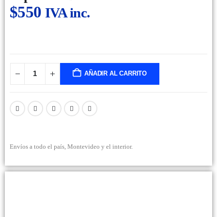
$
550
IVA inc.
AÑADIR AL CARRITO
Envíos a todo el país, Montevideo y el interior.