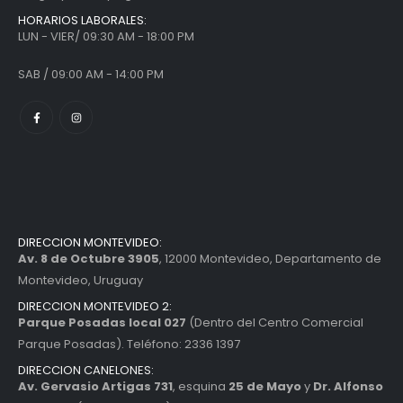
HORARIOS LABORALES:
LUN - VIER/ 09:30 AM - 18:00 PM
SAB / 09:00 AM - 14:00 PM
DIRECCION MONTEVIDEO:
Av. 8 de Octubre 3905
, 12000 Montevideo, Departamento de
Montevideo, Uruguay
DIRECCION MONTEVIDEO 2:
Parque Posadas local 027
(Dentro del Centro Comercial
Parque Posadas). Teléfono: 2336 1397
DIRECCION CANELONES:
Av. Gervasio Artigas 731
, esquina
25 de Mayo
y
Dr. Alfonso