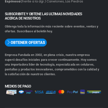
Espinosa
(frente a la dgi ) Canelones, Las Piedras
SUBSCRIBITE Y OBTENE LAS ULTIMAS NOVEDADES
ACERCA DE NOSOTROS
Obtenga toda la información más reciente sobre eventos, ventas y
ofertas. Suscríbase al boletín hoy.
OBTENER OFERTAS
Empresa Fundada en 2002, en plena crisis, nuestra empresa
superó desafíos iniciales para crecer continuamente. Hoy somos
una importadora líder de tecnología, especializada en celulares,
pantallas y productos innovadores, comprometidos con la calidad y
la satisfacción de nuestros clientes.
MEDIOS DE PAGO