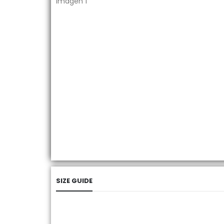
SIZE GUIDE