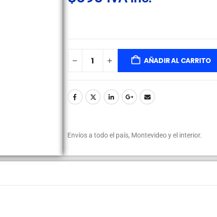
AÑADIR AL CARRITO
Envíos a todo el país, Montevideo y el interior.