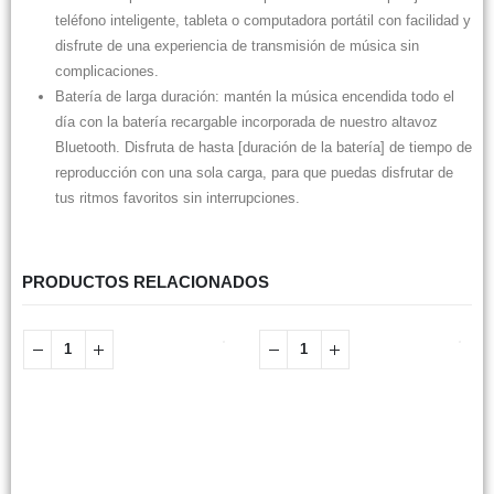
teléfono inteligente, tableta o computadora portátil con facilidad y
disfrute de una experiencia de transmisión de música sin
complicaciones.
Batería de larga duración: mantén la música encendida todo el
día con la batería recargable incorporada de nuestro altavoz
Bluetooth. Disfruta de hasta [duración de la batería] de tiempo de
reproducción con una sola carga, para que puedas disfrutar de
tus ritmos favoritos sin interrupciones.
PRODUCTOS RELACIONADOS