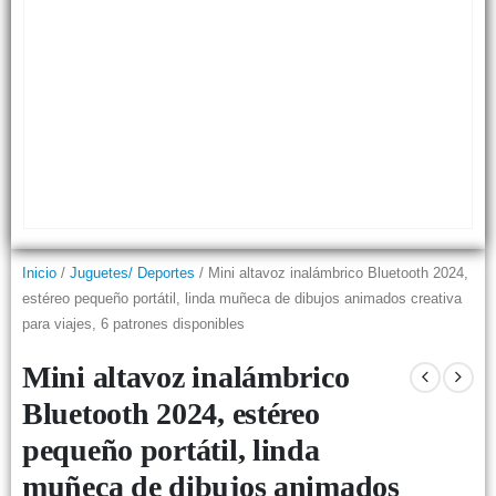
Inicio
/
Juguetes/ Deportes
/ Mini altavoz inalámbrico Bluetooth 2024,
estéreo pequeño portátil, linda muñeca de dibujos animados creativa
para viajes, 6 patrones disponibles
Mini altavoz inalámbrico
Bluetooth 2024, estéreo
pequeño portátil, linda
muñeca de dibujos animados