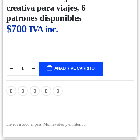
creativa para viajes, 6
patrones disponibles
$
700
IVA inc.
AÑADIR AL CARRITO
Envíos a todo el país, Montevideo y el interior.