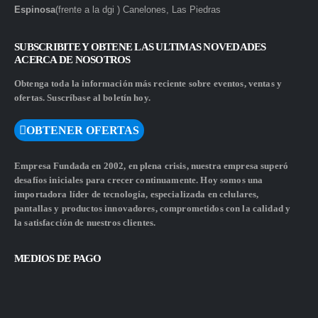
Espinosa
(frente a la dgi ) Canelones, Las Piedras
SUBSCRIBITE Y OBTENE LAS ULTIMAS NOVEDADES
ACERCA DE NOSOTROS
Obtenga toda la información más reciente sobre eventos, ventas y
ofertas. Suscríbase al boletín hoy.
OBTENER OFERTAS
Empresa Fundada en 2002, en plena crisis, nuestra empresa superó
desafíos iniciales para crecer continuamente. Hoy somos una
importadora líder de tecnología, especializada en celulares,
pantallas y productos innovadores, comprometidos con la calidad y
la satisfacción de nuestros clientes.
MEDIOS DE PAGO