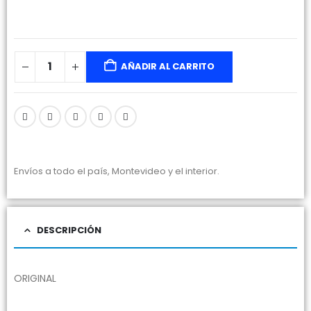
AÑADIR AL CARRITO
Envíos a todo el país, Montevideo y el interior.
DESCRIPCIÓN
ORIGINAL