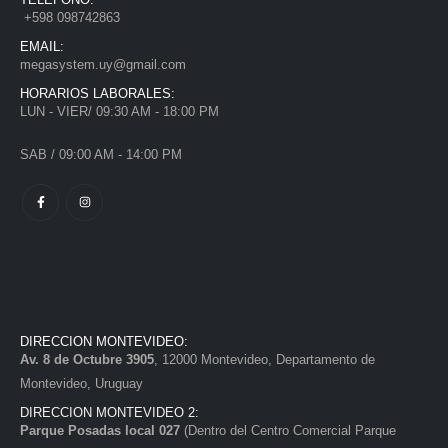
+598 098742863
EMAIL:
megasystem.uy@gmail.com
HORARIOS LABORALES:
LUN - VIER/ 09:30 AM - 18:00 PM
SAB / 09:00 AM - 14:00 PM
DIRECCION MONTEVIDEO:
Av. 8 de Octubre 3905
, 12000 Montevideo, Departamento de
Montevideo, Uruguay
DIRECCION MONTEVIDEO 2:
Parque Posadas local 027
(Dentro del Centro Comercial Parque