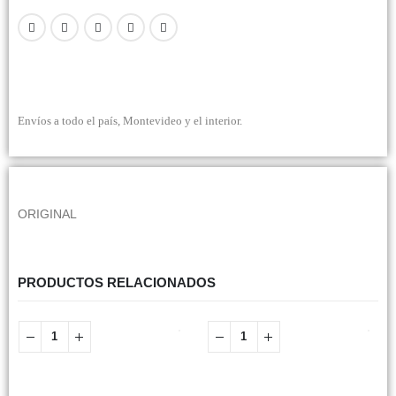
Envíos a todo el país, Montevideo y el interior.
ORIGINAL
PRODUCTOS RELACIONADOS