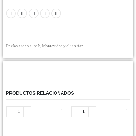
Envíos a todo el país, Montevideo y el interior.
PRODUCTOS RELACIONADOS