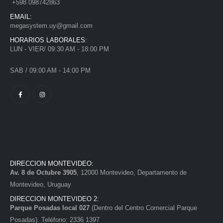
+598 098742863
EMAIL:
megasystem.uy@gmail.com
HORARIOS LABORALES:
LUN - VIER/ 09:30 AM - 18:00 PM
SAB / 09:00 AM - 14:00 PM
DIRECCION MONTEVIDEO:
Av. 8 de Octubre 3905
, 12000 Montevideo, Departamento de
Montevideo, Uruguay
DIRECCION MONTEVIDEO 2:
Parque Posadas local 027
(Dentro del Centro Comercial Parque
Posadas). Teléfono: 2336 1397