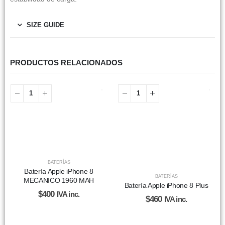
SIZE GUIDE
PRODUCTOS RELACIONADOS
BATERÍAS
Batería Apple iPhone 8
BATERÍAS
MECANICO 1960 MAH
Batería Apple iPhone 8 Plus
$
400
IVA inc.
$
460
IVA inc.