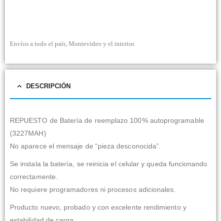
Envíos a todo el país, Montevideo y el interior.
DESCRIPCIÓN
REPUESTO de Batería de reemplazo 100% autoprogramable
(3227MAH)
No aparece el mensaje de “pieza desconocida”.
Se instala la batería, se reinicia el celular y queda funcionando
correctamente.
No requiere programadores ni procesos adicionales.
Producto nuevo, probado y con excelente rendimiento y
estabilidad de carga.