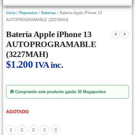
Inicio
/
Repuestos
/
Baterías
/ Batería Apple iPhone 13
AUTOPROGRAMABLE (3227MAH)
Batería Apple iPhone 13
AUTOPROGRAMABLE
(3227MAH)
$
1.200
IVA inc.
🎁 Comprando este producto ganás
30 Megapuntos
AGOTADO