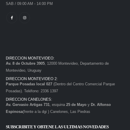
SAB / 09:00 AM - 14:00 PM
DIRECCION MONTEVIDEO:
Av. 8 de Octubre 3905
, 12000 Montevideo, Departamento de
Montevideo, Uruguay
DIRECCION MONTEVIDEO 2:
Parque Posadas local 027
(Dentro del Centro Comercial Parque
Posadas). Teléfono: 2336 1397
DIRECCION CANELONES:
Av. Gervasio Artigas 731
, esquina
25 de Mayo
y
Dr. Alfonso
Espinosa
(frente a la dgi ) Canelones, Las Piedras
SUBSCRIBITE Y OBTENE LAS ULTIMAS NOVEDADES