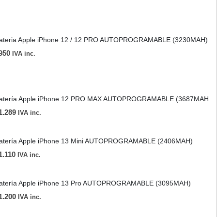
ateria Apple iPhone 12 / 12 PRO AUTOPROGRAMABLE (3230MAH)
950
IVA inc.
Batería Apple iPhone 12 PRO MAX AUTOPROGRAMABLE (3687MAH) MECANICO
1.289
IVA inc.
atería Apple iPhone 13 Mini AUTOPROGRAMABLE (2406MAH)
1.110
IVA inc.
atería Apple iPhone 13 Pro AUTOPROGRAMABLE (3095MAH)
1.200
IVA inc.