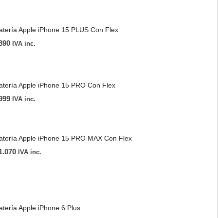
atería Apple iPhone 15 PLUS Con Flex
890
IVA inc.
atería Apple iPhone 15 PRO Con Flex
999
IVA inc.
atería Apple iPhone 15 PRO MAX Con Flex
1.070
IVA inc.
atería Apple iPhone 6 Plus