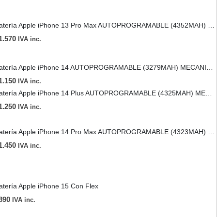
Batería Apple iPhone 13 Pro Max AUTOPROGRAMABLE (4352MAH) MECANICO
1.570
IVA inc.
Batería Apple iPhone 14 AUTOPROGRAMABLE (3279MAH) MECANICO
1.150
IVA inc.
Batería Apple iPhone 14 Plus AUTOPROGRAMABLE (4325MAH) MECANICO
1.250
IVA inc.
Batería Apple iPhone 14 Pro Max AUTOPROGRAMABLE (4323MAH) MECANICO
1.450
IVA inc.
atería Apple iPhone 15 Con Flex
890
IVA inc.