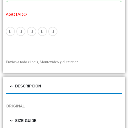
AGOTADO
Envíos a todo el país, Montevideo y el interior.
DESCRIPCIÓN
ORIGINAL
SIZE GUIDE