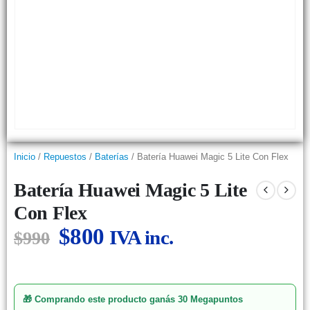
Inicio
/
Repuestos
/
Baterías
/ Batería Huawei Magic 5 Lite Con Flex
Batería Huawei Magic 5 Lite
Con Flex
$
800
IVA inc.
$
990
🎁 Comprando este producto ganás
30 Megapuntos