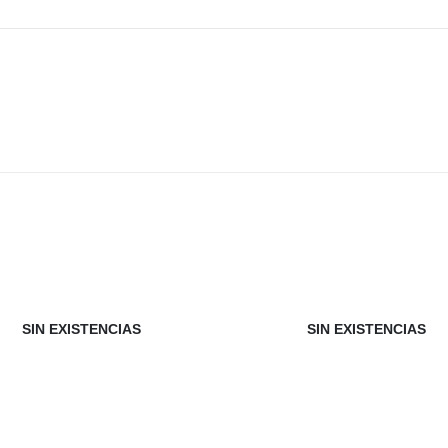
SIN EXISTENCIAS
SIN EXISTENCIAS