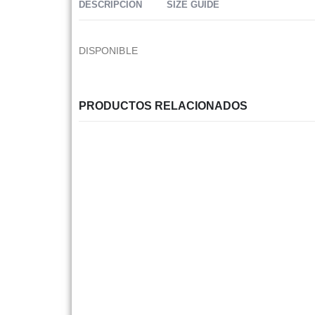
DESCRIPCIÓN
SIZE GUIDE
DISPONIBLE
PRODUCTOS RELACIONADOS