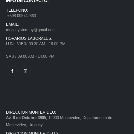
INFO DE CONTACTO:
TELEFONO:
+598 098742863
EMAIL:
megasystem.uy@gmail.com
HORARIOS LABORALES:
LUN - VIER/ 09:30 AM - 18:00 PM
SAB / 09:00 AM - 14:00 PM
DIRECCION MONTEVIDEO:
Av. 8 de Octubre 3905
, 12000 Montevideo, Departamento de
Montevideo, Uruguay
DIRECCION MONTEVIDEO 2: