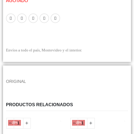
AGOTADO
Envíos a todo el país, Montevideo y el interior.
ORIGINAL
PRODUCTOS RELACIONADOS
-25%
-25%