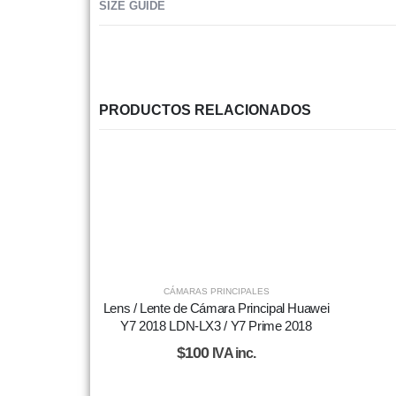
SIZE GUIDE
PRODUCTOS RELACIONADOS
CÁMARAS PRINCIPALES
Lens / Lente de Cámara Principal Huawei
Y7 2018 LDN-LX3 / Y7 Prime 2018
$
100
IVA inc.