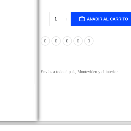
AÑADIR AL CARRITO
Envíos a todo el país, Montevideo y el interior.