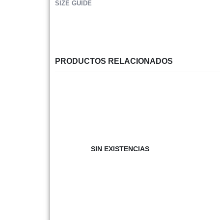
SIZE GUIDE
PRODUCTOS RELACIONADOS
SIN EXISTENCIAS