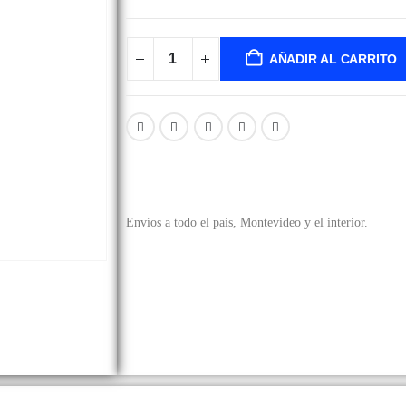
AÑADIR AL CARRITO
Envíos a todo el país, Montevideo y el interior.