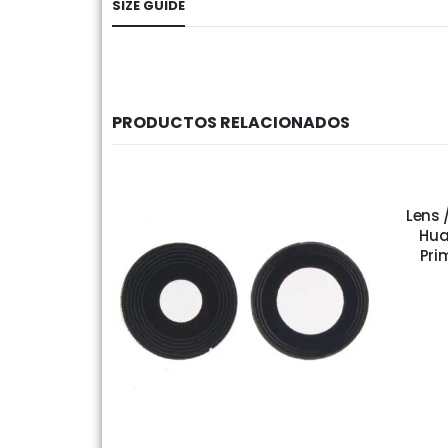
SIZE GUIDE
PRODUCTOS RELACIONADOS
Lens 
Hua
Pri