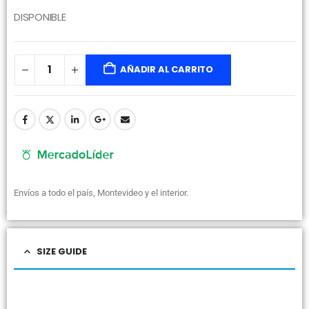
DISPONIBLE
AÑADIR AL CARRITO
Envíos a todo el país, Montevideo y el interior.
SIZE GUIDE