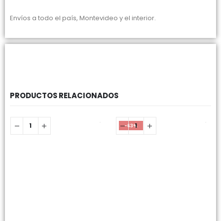
Envíos a todo el país, Montevideo y el interior.
PRODUCTOS RELACIONADOS
-63%