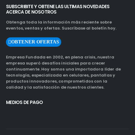
SUBSCRIBITE Y OBTENE LAS ULTIMAS NOVEDADES
ACERCA DE NOSOTROS
Obtenga toda la información más reciente sobre
eventos, ventas y ofertas. Suscríbase al boletín hoy.
OBTENER OFERTAS
Empresa Fundada en 2002, en plena crisis, nuestra
empresa superó desafíos iniciales para crecer
continuamente. Hoy somos una importadora líder de
tecnología, especializada en celulares, pantallas y
productos innovadores, comprometidos con la
calidad y la satisfacción de nuestros clientes.
MEDIOS DE PAGO