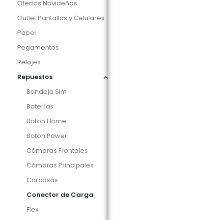
Ofertas Navideñas
Outlet Pantallas y Celulares
Papel
Pegamentos
Relojes
Repuestos
Bandeja Sim
Baterías
Boton Home
Boton Power
Cámaras Frontales
Cámaras Principales
Carcasas
Conector de Carga
Flex