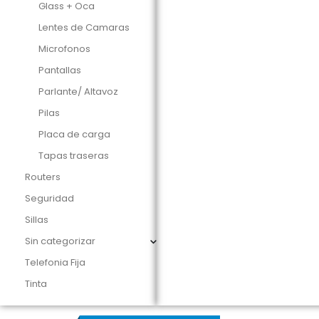
Glass + Oca
Lentes de Camaras
Microfonos
Pantallas
Parlante/ Altavoz
Pilas
Placa de carga
Tapas traseras
Routers
Seguridad
Sillas
Sin categorizar
Telefonia Fija
Tinta