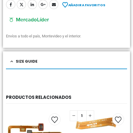
AÑADIR A FAVORITOS
Envíos a todo el país, Montevideo y el interior.
SIZE GUIDE
PRODUCTOS RELACIONADOS