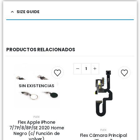
SIZE GUIDE
PRODUCTOS RELACIONADOS
SIN EXISTENCIAS
FLEX
Flex Apple iPhone
7/7P/8/8P/SE 2020 Home
FLEX
Negro (c/ Función de
Flex Cámara Principal
volver)