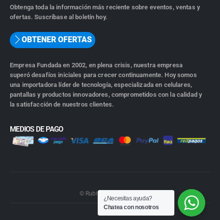
Obtenga toda la información más reciente sobre eventos, ventas y
ofertas. Suscríbase al boletín hoy.
OBTENER OFERTAS
Empresa Fundada en 2002, en plena crisis, nuestra empresa
superó desafíos iniciales para crecer continuamente. Hoy somos
una importadora líder de tecnología, especializada en celulares,
pantallas y productos innovadores, comprometidos con la calidad y
la satisfacción de nuestros clientes.
MEDIOS DE PAGO
© Rubiwebs.com 2026.
¿Necesitas ayuda?
Chatea con nosotros