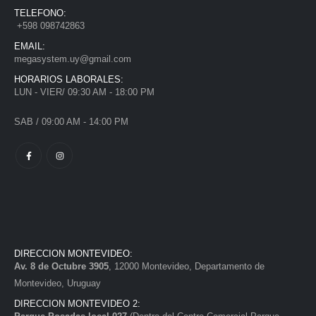
TELEFONO:
+598 098742863
EMAIL:
megasystem.uy@gmail.com
HORARIOS LABORALES:
LUN - VIER/ 09:30 AM - 18:00 PM
SAB / 09:00 AM - 14:00 PM
DIRECCION MONTEVIDEO:
Av. 8 de Octubre 3905
, 12000 Montevideo, Departamento de
Montevideo, Uruguay
DIRECCION MONTEVIDEO 2: