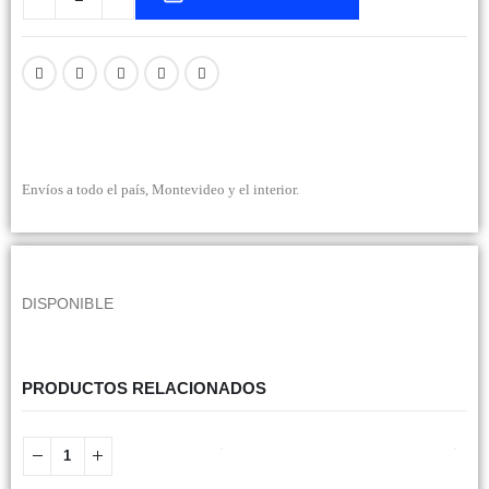
Envíos a todo el país, Montevideo y el interior.
DISPONIBLE
PRODUCTOS RELACIONADOS