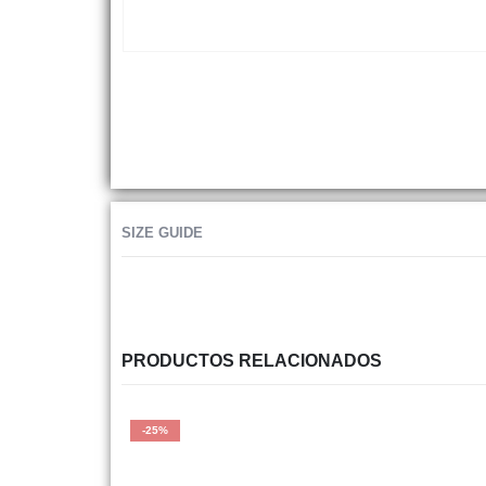
SIZE GUIDE
PRODUCTOS RELACIONADOS
-25%