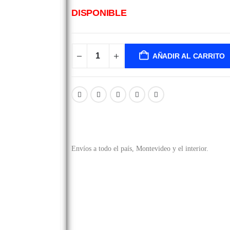
DISPONIBLE
AÑADIR AL CARRITO
Envíos a todo el país, Montevideo y el interior.