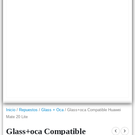
Inicio
/
Repuestos
/
Glass + Oca
/ Glass+oca Compatible Huawei
Mate 20 Lite
Glass+oca Compatible