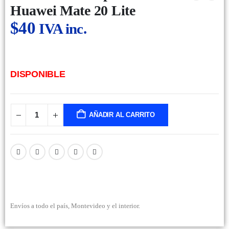
Huawei Mate 20 Lite
$
40
IVA inc.
DISPONIBLE
AÑADIR AL CARRITO
Envíos a todo el país, Montevideo y el interior.