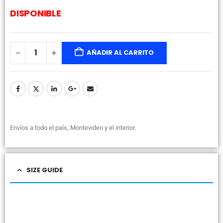
DISPONIBLE
AÑADIR AL CARRITO
Envíos a todo el país, Montevideo y el interior.
SIZE GUIDE