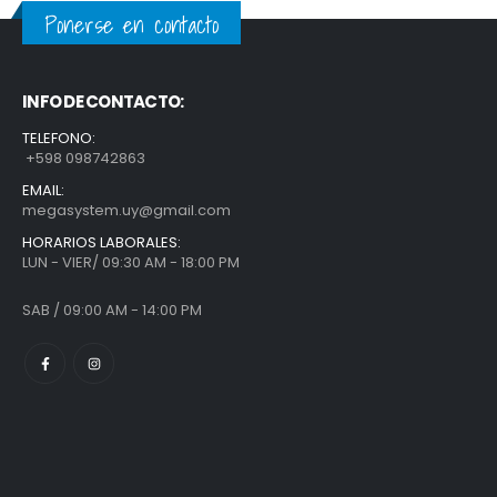
Ponerse en contacto
INFO DE CONTACTO:
TELEFONO:
+598 098742863
EMAIL:
megasystem.uy@gmail.com
HORARIOS LABORALES:
LUN - VIER/ 09:30 AM - 18:00 PM
SAB / 09:00 AM - 14:00 PM