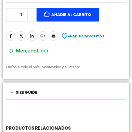
AÑADIR AL CARRITO
AÑADIR A FAVORITOS
Envíos a todo el país, Montevideo y el interior.
SIZE GUIDE
PRODUCTOS RELACIONADOS