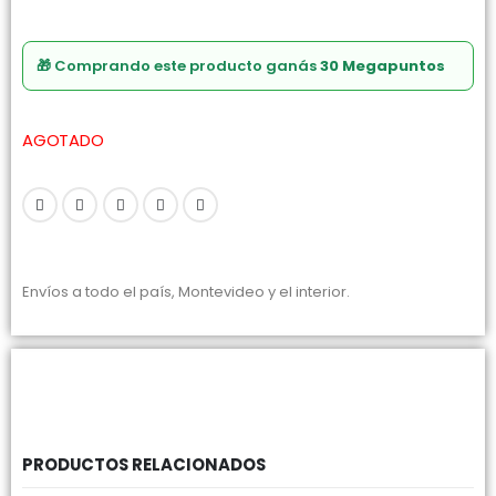
🎁 Comprando este producto ganás
30 Megapuntos
AGOTADO
Envíos a todo el país, Montevideo y el interior.
PRODUCTOS RELACIONADOS