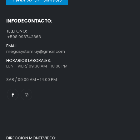
INFO DE CONTACTO:
TELEFONO:
+598 098742863
EMAIL:
megasystem.uy@gmail.com
HORARIOS LABORALES:
LUN - VIER/ 09:30 AM - 18:00 PM
SAB / 09:00 AM - 14:00 PM
DIRECCION MONTEVIDEO: