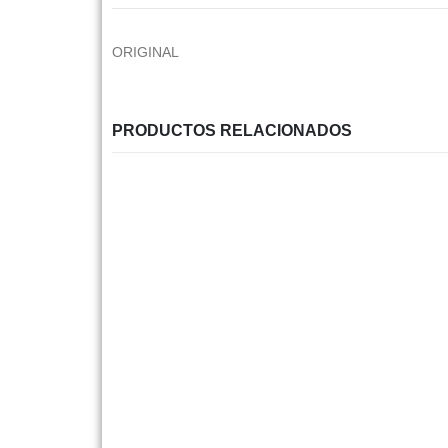
ORIGINAL
PRODUCTOS RELACIONADOS