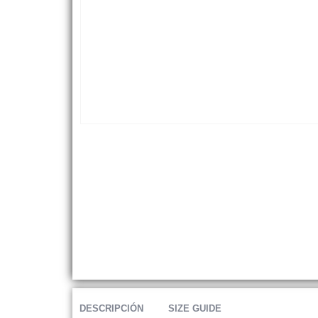
DESCRIPCIÓN
SIZE GUIDE