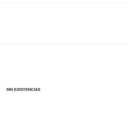
SIN EXISTENCIAS