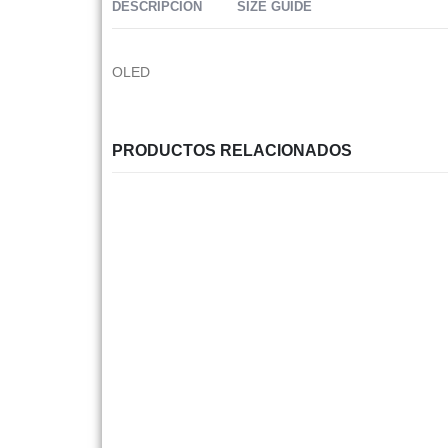
DESCRIPCIÓN
SIZE GUIDE
OLED
PRODUCTOS RELACIONADOS