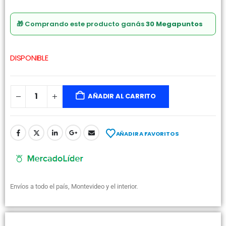
🎁 Comprando este producto ganás
30 Megapuntos
DISPONIBLE
AÑADIR AL CARRITO
AÑADIR A FAVORITOS
Envíos a todo el país, Montevideo y el interior.