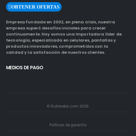
OBTENER OFERTAS
Empresa Fundada en 2002, en plena crisis, nuestra
empresa superó desafíos iniciales para crecer
continuamente. Hoy somos una importadora líder de
tecnología, especializada en celulares, pantallas y
productos innovadores, comprometidos con la
calidad y la satisfacción de nuestros clientes.
MEDIOS DE PAGO
© Rubiwebs.com 2026.
Políticas de garantía