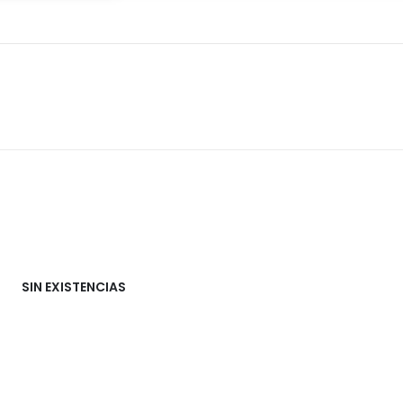
SIN EXISTENCIAS