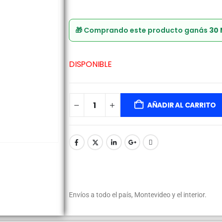
🎁 Comprando este producto ganás
30
DISPONIBLE
AÑADIR AL CARRITO
Envíos a todo el país, Montevideo y el interior.