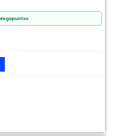
 Megapuntos