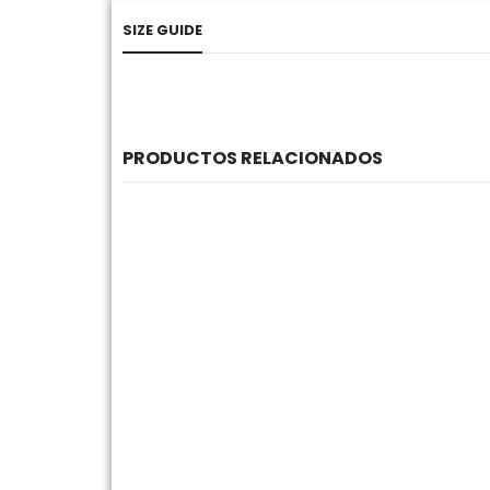
SIZE GUIDE
PRODUCTOS RELACIONADOS