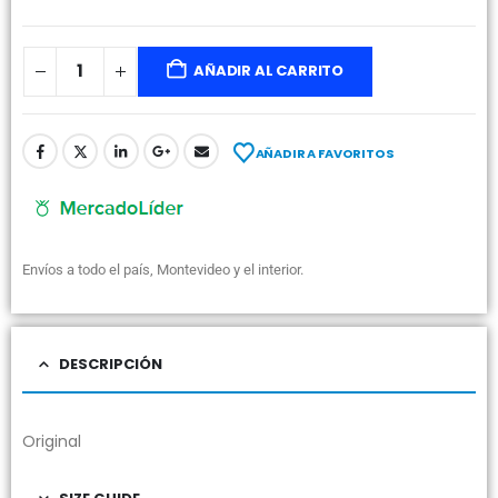
AÑADIR AL CARRITO
AÑADIR A FAVORITOS
Envíos a todo el país, Montevideo y el interior.
DESCRIPCIÓN
Original