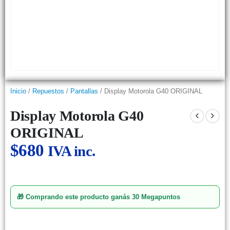
Inicio
/
Repuestos
/
Pantallas
/ Display Motorola G40 ORIGINAL
Display Motorola G40
ORIGINAL
$
680
IVA inc.
🎁 Comprando este producto ganás
30 Megapuntos