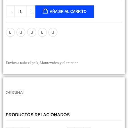
AÑADIR AL CARRITO
Envíos a todo el país, Montevideo y el interior.
ORIGINAL
PRODUCTOS RELACIONADOS