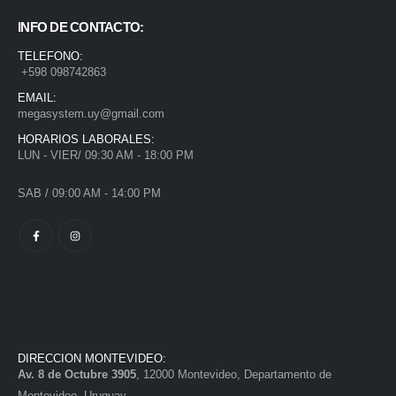
INFO DE CONTACTO:
TELEFONO:
+598 098742863
EMAIL:
megasystem.uy@gmail.com
HORARIOS LABORALES:
LUN - VIER/ 09:30 AM - 18:00 PM
SAB / 09:00 AM - 14:00 PM
DIRECCION MONTEVIDEO:
Av. 8 de Octubre 3905
, 12000 Montevideo, Departamento de
Montevideo, Uruguay