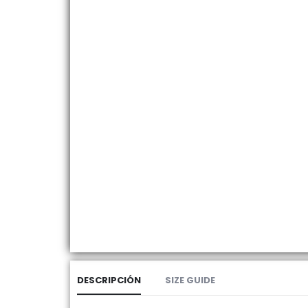
DESCRIPCIÓN
SIZE GUIDE