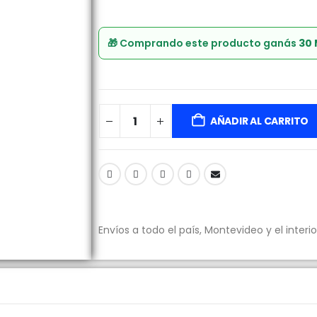
🎁 Comprando este producto ganás
30
AÑADIR AL CARRITO
Envíos a todo el país, Montevideo y el interio