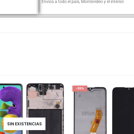
Envíos a todo el país, Montevideo y el interior.
-36%
SIN EXISTENCIAS