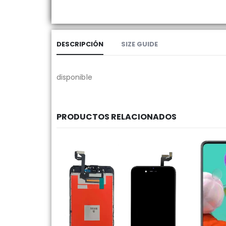
DESCRIPCIÓN
SIZE GUIDE
disponible
PRODUCTOS RELACIONADOS