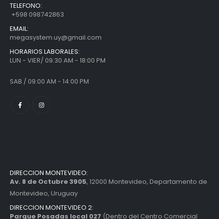
TELEFONO:
+598 098742863
EMAIL:
megasystem.uy@gmail.com
HORARIOS LABORALES:
LUN - VIER/ 09:30 AM - 18:00 PM
SAB / 09:00 AM - 14:00 PM
DIRECCION MONTEVIDEO:
Av. 8 de Octubre 3905
, 12000 Montevideo, Departamento de
Montevideo, Uruguay
DIRECCION MONTEVIDEO 2:
Parque Posadas local 027
(Dentro del Centro Comercial