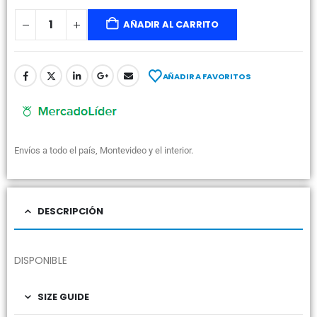
AÑADIR AL CARRITO
AÑADIR A FAVORITOS
Envíos a todo el país, Montevideo y el interior.
DESCRIPCIÓN
DISPONIBLE
SIZE GUIDE