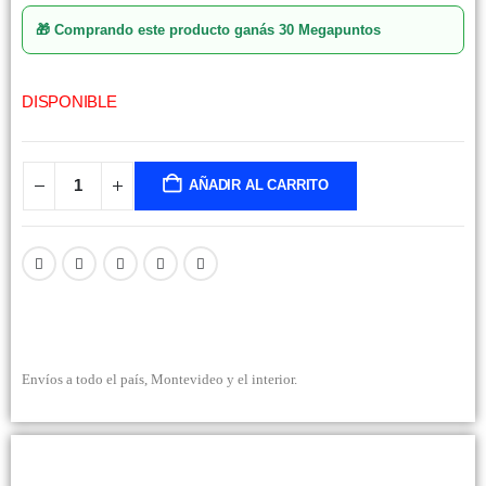
🎁 Comprando este producto ganás
30 Megapuntos
DISPONIBLE
AÑADIR AL CARRITO
Envíos a todo el país, Montevideo y el interior.